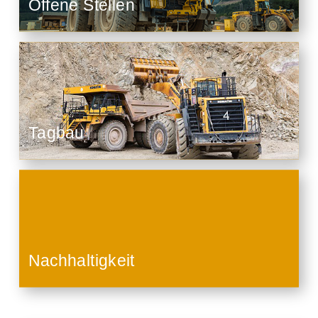
Offene Stellen
Tagbau
Nachhaltigkeit