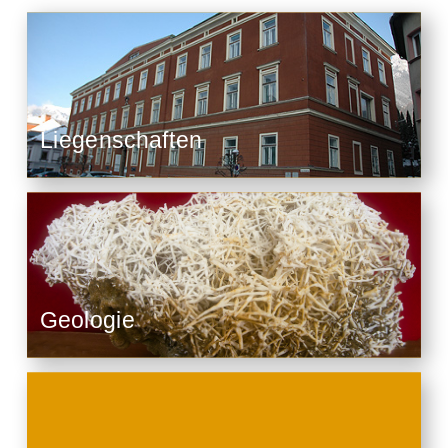
Liegenschaften
Geologie