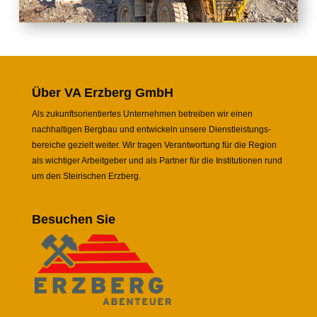
Über VA Erzberg GmbH
Als zukunftsorientiertes Unternehmen betreiben wir einen
nachhaltigen Bergbau und entwickeln unsere Dienstleistungs-
bereiche gezielt weiter. Wir tragen Verantwortung für die Region
als wichtiger Arbeitgeber und als Partner für die Institutionen rund
um den Steirischen Erzberg.
Besuchen Sie