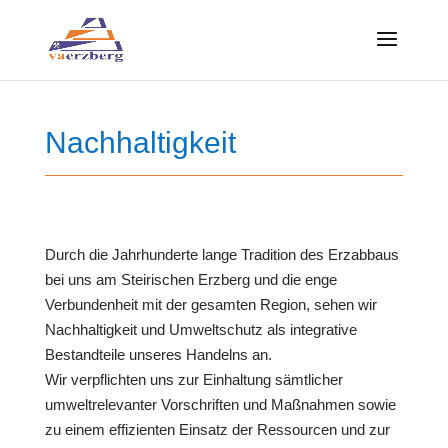
Skip
to
content
Nachhaltigkeit
Durch die Jahrhunderte lange Tradition des Erzabbaus
bei uns am Steirischen Erzberg und die enge
Verbundenheit mit der gesamten Region, sehen wir
Nachhaltigkeit und Umweltschutz als integrative
Bestandteile unseres Handelns an.
Wir verpflichten uns zur Einhaltung sämtlicher
umweltrelevanter Vorschriften und Maßnahmen sowie
zu einem effizienten Einsatz der Ressourcen und zur