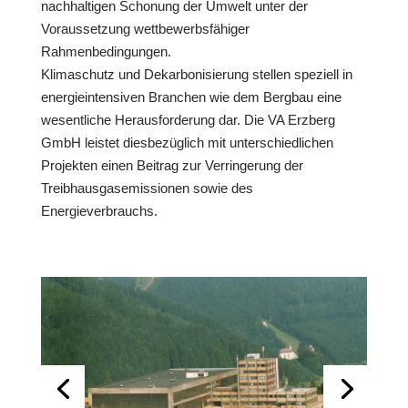
nachhaltigen Schonung der Umwelt unter der
Voraussetzung wettbewerbsfähiger
Rahmenbedingungen.
Klimaschutz und Dekarbonisierung stellen speziell in
energieintensiven Branchen wie dem Bergbau eine
wesentliche Herausforderung dar. Die VA Erzberg
GmbH leistet diesbezüglich mit unterschiedlichen
Projekten einen Beitrag zur Verringerung der
Treibhausgasemissionen sowie des
Energieverbrauchs.