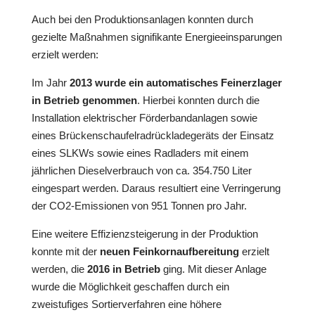
Auch bei den Produktionsanlagen konnten durch
gezielte Maßnahmen signifikante Energieeinsparungen
erzielt werden:
Im Jahr
2013 wurde ein automatisches Feinerzlager
in Betrieb genommen
. Hierbei konnten durch die
Installation elektrischer Förderbandanlagen sowie
eines Brückenschaufelradrückladegeräts der Einsatz
eines SLKWs sowie eines Radladers mit einem
jährlichen Dieselverbrauch von ca. 354.750 Liter
eingespart werden. Daraus resultiert eine Verringerung
der CO2-Emissionen von 951 Tonnen pro Jahr.
Eine weitere Effizienzsteigerung in der Produktion
konnte mit der
neuen Feinkornaufbereitung
erzielt
werden, die
2016 in Betrieb
ging. Mit dieser Anlage
wurde die Möglichkeit geschaffen durch ein
zweistufiges Sortierverfahren eine höhere