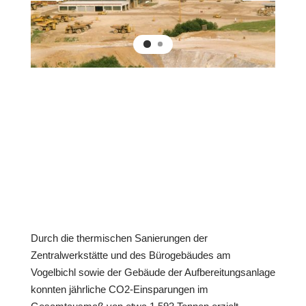
Durch die thermischen Sanierungen der
Zentralwerkstätte und des Bürogebäudes am
Vogelbichl sowie der Gebäude der Aufbereitungsanlage
konnten jährliche CO2-Einsparungen im