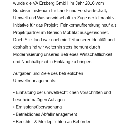
wurde die VA Erzberg GmbH im Jahr 2016 vom
Bundesministerium für Land- und Forstwirtschaft,
Umwelt und Wasserwirtschaft im Zuge der klimaaktiv-
Initiative für das Projekt „Feinkornaufbereitung neu“ als
Projektpartner im Bereich Mobilität ausgezeichnet.
Doch Stillstand war noch nie Teil unserer Identität und
deshalb sind wir weiterhin stets bemüht durch
Modernisierung unseres Betriebes Wirtschaftlichkeit
und Nachhaltigkeit in Einklang zu bringen.
Aufgaben und Ziele des betrieblichen
Umweltmanagements:
• Einhaltung der umweltrechtlichen Vorschriften und
bescheidmäßigen Auflagen
• Emissionsüberwachung
• Betriebliches Abfallmanagement
• Berichts- & Meldepflichten an Behörden