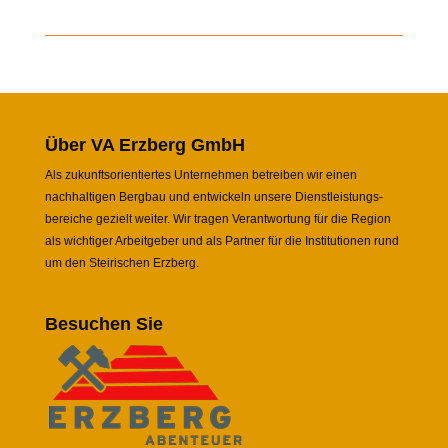
Über VA Erzberg GmbH
Als zukunftsorientiertes Unternehmen betreiben wir einen
nachhaltigen Bergbau und entwickeln unsere Dienstleistungs-
bereiche gezielt weiter. Wir tragen Verantwortung für die Region
als wichtiger Arbeitgeber und als Partner für die Institutionen rund
um den Steirischen Erzberg.
Besuchen Sie