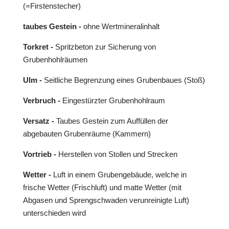
(=Firstenstecher)
taubes Gestein -
ohne Wertmineralinhalt
Torkret -
Spritzbeton zur Sicherung von
Grubenhohlräumen
Ulm -
Seitliche Begrenzung eines Grubenbaues (Stoß)
Verbruch -
Eingestürzter Grubenhohlraum
Versatz -
Taubes Gestein zum Auffüllen der
abgebauten Grubenräume (Kammern)
Vortrieb -
Herstellen von Stollen und Strecken
Wetter -
Luft in einem Grubengebäude, welche in
frische Wetter (Frischluft) und matte Wetter (mit
Abgasen und Sprengschwaden verunreinigte Luft)
unterschieden wird