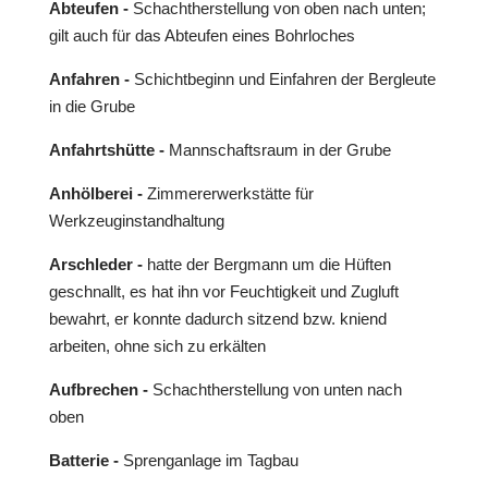
Abteufen -
Schachtherstellung von oben nach unten;
gilt auch für das Abteufen eines Bohrloches
Anfahren -
Schichtbeginn und Einfahren der Bergleute
in die Grube
Anfahrtshütte -
Mannschaftsraum in der Grube
Anhölberei -
Zimmererwerkstätte für
Werkzeuginstandhaltung
Arschleder -
hatte der Bergmann um die Hüften
geschnallt, es hat ihn vor Feuchtigkeit und Zugluft
bewahrt, er konnte dadurch sitzend bzw. kniend
arbeiten, ohne sich zu erkälten
Aufbrechen -
Schachtherstellung von unten nach
oben
Batterie -
Sprenganlage im Tagbau