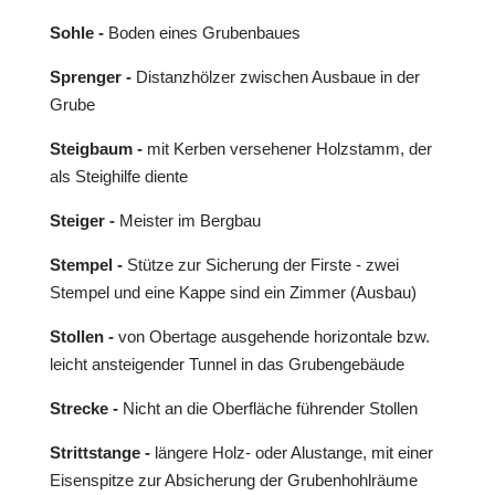
Sohle -
Boden eines Grubenbaues
Sprenger -
Distanzhölzer zwischen Ausbaue in der
Grube
Steigbaum -
mit Kerben versehener Holzstamm, der
als Steighilfe diente
Steiger -
Meister im Bergbau
Stempel -
Stütze zur Sicherung der Firste - zwei
Stempel und eine Kappe sind ein Zimmer (Ausbau)
Stollen -
von Obertage ausgehende horizontale bzw.
leicht ansteigender Tunnel in das Grubengebäude
Strecke -
Nicht an die Oberfläche führender Stollen
Strittstange -
längere Holz- oder Alustange, mit einer
Eisenspitze zur Absicherung der Grubenhohlräume