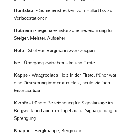
Huntslauf -
Schienenstrecken vom Füllort bis zu
Verladestationen
Hutmann -
regionale-historische Bezeichnung für
Steiger, Meister, Aufseher
Hölb -
Stiel von Bergmannswerkzeugen
Ixe -
Übergang zwischen Ulm und Firste
Kappe -
Waagrechtes Holz in der Firste, früher war
eine Zimmerung immer aus Holz, heute vielfach
Eisenausbau
Klopfe -
frühere Bezeichnung für Signalanlage im
Bergwerk und auch im Tagebau für Signalgebung bei
Sprengung
Knappe -
Bergknappe, Bergmann