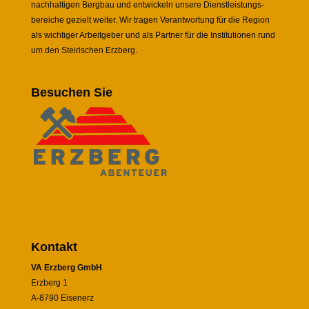
nachhaltigen Bergbau und entwickeln unsere Dienstleistungs-
bereiche gezielt weiter. Wir tragen Verantwortung für die Region
als wichtiger Arbeitgeber und als Partner für die Institutionen rund
um den Steirischen Erzberg.
Besuchen Sie
Kontakt
VA Erzberg GmbH
Erzberg 1
A-8790 Eisenerz