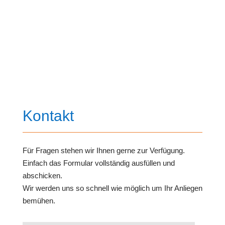
Kontakt
Für Fragen stehen wir Ihnen gerne zur Verfügung.
Einfach das Formular vollständig ausfüllen und
abschicken.
Wir werden uns so schnell wie möglich um Ihr Anliegen
bemühen.