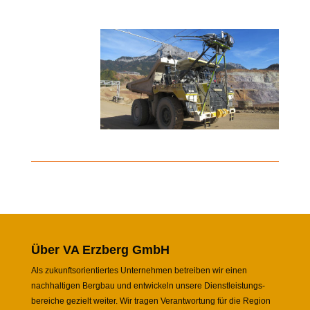
Über VA Erzberg GmbH
Als zukunftsorientiertes Unternehmen betreiben wir einen
nachhaltigen Bergbau und entwickeln unsere Dienstleistungs-
bereiche gezielt weiter. Wir tragen Verantwortung für die Region