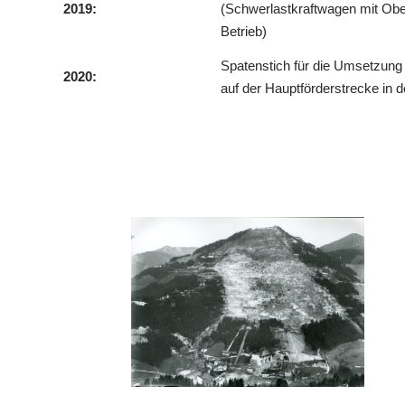
2019:
(Schwerlastkraftwagen mit Ober
Betrieb)
Spatenstich für die Umsetzung
2020:
auf der Hauptförderstrecke in 