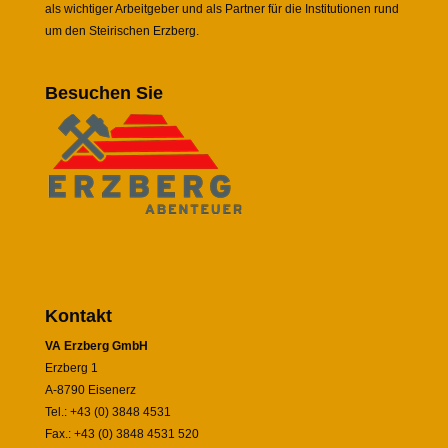
als wichtiger Arbeitgeber und als Partner für die Institutionen rund
um den Steirischen Erzberg.
Besuchen Sie
Kontakt
VA Erzberg GmbH
Erzberg 1
A-8790 Eisenerz
Tel.: +43 (0) 3848 4531
Fax.: +43 (0) 3848 4531 520