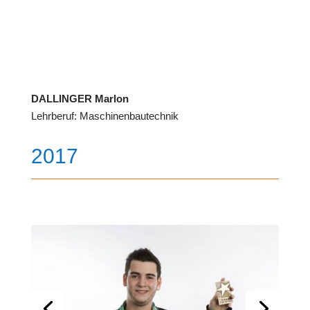
DALLINGER Marlon
Lehrberuf: Maschinenbautechnik
2017