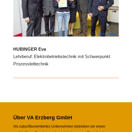
HUBINGER Eva
Lehrberuf: Elektrobetriebstechnik mit Schwerpunkt
Prozessleittechnik
Über VA Erzberg GmbH
Als zukunftsorientiertes Unternehmen betreiben wir einen