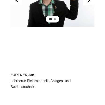
FURTNER Jan
Lehrberuf: Elektrotechnik, Anlagen- und
Betriebstechnik