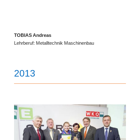
TOBIAS Andreas
Lehrberuf: Metalltechnik Maschinenbau
2013