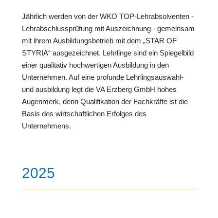
Jährlich werden von der WKO TOP-Lehrabsolventen -
Lehrabschlussprüfung mit Auszeichnung - gemeinsam
mit ihrem Ausbildungsbetrieb mit dem „STAR OF
STYRIA“ ausgezeichnet. Lehrlinge sind ein Spiegelbild
einer qualitativ hochwertigen Ausbildung in den
Unternehmen. Auf eine profunde Lehrlingsauswahl-
und ausbildung legt die VA Erzberg GmbH hohes
Augenmerk, denn Qualifikation der Fachkräfte ist die
Basis des wirtschaftlichen Erfolges des
Unternehmens.
2025