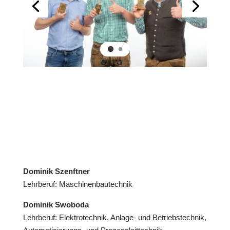
Dominik Szenftner
Lehrberuf: Maschinenbautechnik
Dominik Swoboda
Lehrberuf: Elektrotechnik, Anlage- und Betriebstechnik,