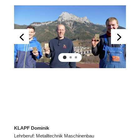
KLAPF Dominik
Lehrberuf: Metalltechnik Maschinenbau