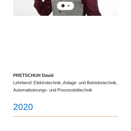
PRETSCHUH David
Lehrberuf: Elektrotechnik, Anlage- und Betriebstechnik,
Automatisierungs- und Prozessleittechnik
2020